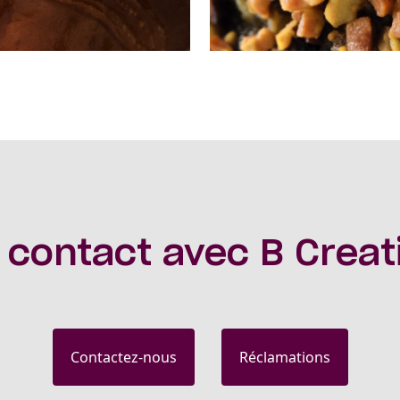
 contact avec B Creat
Contactez-nous
Réclamations