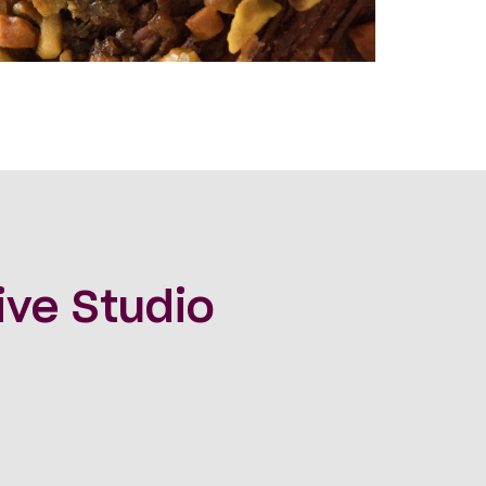
ive Studio