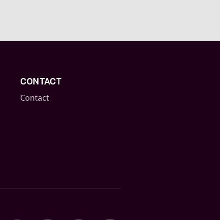
CONTACT
Contact