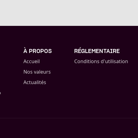
À PROPOS
RÉGLEMENTAIRE
Accueil
Conditions d'utilisation
Nos valeurs
Actualités
o