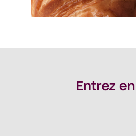
Entrez en