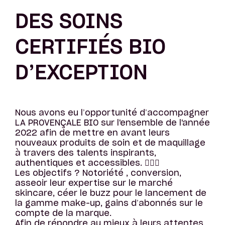
DES SOINS
CERTIFIÉS BIO
D’EXCEPTION
Nous avons eu l’opportunité d’accompagner
LA PROVENÇALE BIO sur l'ensemble de l'année
2022 afin de mettre en avant leurs
nouveaux produits de soin et de maquillage
à travers des talents inspirants,
authentiques et accessibles. 🧖🏼‍♀️
Les objectifs ? Notoriété , conversion,
asseoir leur expertise sur le marché
skincare, céer le buzz pour le lancement de
la gamme make-up, gains d’abonnés sur le
compte de la marque.
Afin de répondre au mieux à leurs attentes