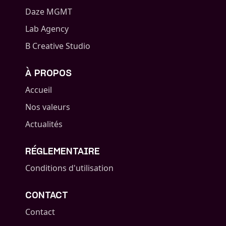
Daze MGMT
Lab Agency
B Creative Studio
À PROPOS
Accueil
Nos valeurs
Actualités
RÉGLEMENTAIRE
Conditions d'utilisation
CONTACT
Contact