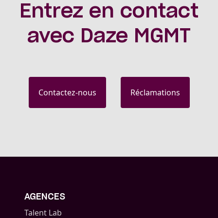
Entrez en contact
avec Daze MGMT
Contactez-nous
Réclamations
AGENCES
Talent Lab