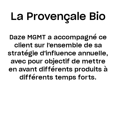
La Provençale Bio
Daze MGMT a accompagné ce
client sur l'ensemble de sa
stratégie d'influence annuelle,
avec pour objectif de mettre
en avant différents produits à
différents temps forts.