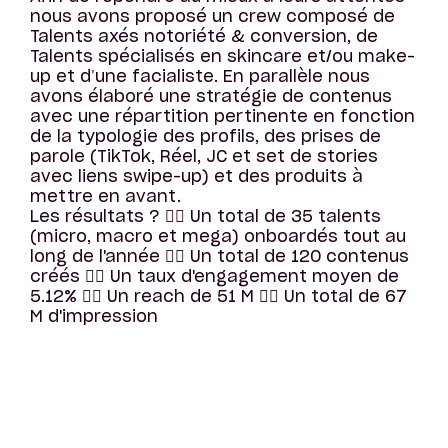
nous avons proposé un crew composé de
Talents axés notoriété & conversion, de
Talents spécialisés en skincare et/ou make-
up et d’une facialiste. En parallèle nous
avons élaboré une stratégie de contenus
avec une répartition pertinente en fonction
de la typologie des profils, des prises de
parole (TikTok, Réel, JC et set de stories
avec liens swipe-up) et des produits à
mettre en avant.
Les résultats ? 👉🏻 Un total de 35 talents
(micro, macro et mega) onboardés tout au
long de l'année 👉🏻 Un total de 120 contenus
créés 👉🏻 Un taux d'engagement moyen de
5.12% 👉🏻 Un reach de 51 M 👉🏻 Un total de 67
M d'impression